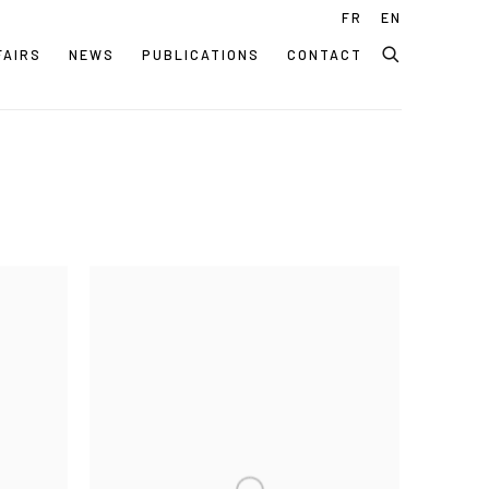
FR
EN
FAIRS
NEWS
PUBLICATIONS
CONTACT