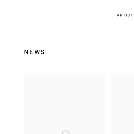
ARTIST
NEWS