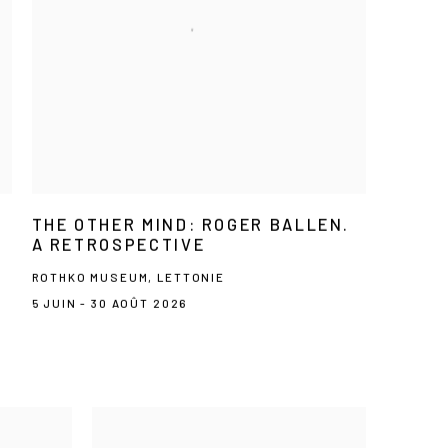
THE OTHER MIND: ROGER BALLEN.
A RETROSPECTIVE
ROTHKO MUSEUM, LETTONIE
5 JUIN - 30 AOÛT 2026