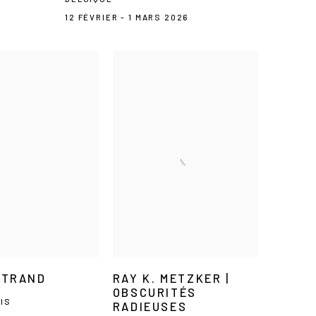
12 FÉVRIER - 1 MARS 2026
UTRAND
RAY K. METZKER |
OBSCURITÉS
RIS
RADIEUSES