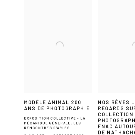
MODÈLE ANIMAL 200
NOS RÊVES L
ANS DE PHOTOGRAPHIE
REGARDS SU
COLLECTION
EXPOSITION COLLECTIVE - LA
PHOTOGRAPH
MÉCANIQUE GÉNÉRALE, LES
FNAC AUTOUR
RENCONTRES D'ARLES
DE NATHACH