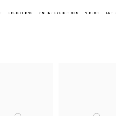
S
EXHIBITIONS
ONLINE EXHIBITIONS
VIDEOS
ART 