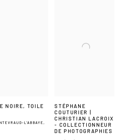
 NOIRE, TOILE
STÉPHANE
COUTURIER |
CHRISTIAN LACROIX
NTEVRAUD-L'ABBAYE,
- COLLECTIONNEUR
DE PHOTOGRAPHIES