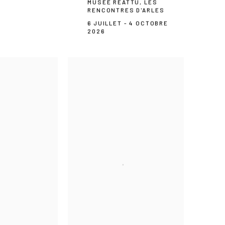
MUSÉE RÉATTU, LES
RENCONTRES D'ARLES
6 JUILLET - 4 OCTOBRE
2026