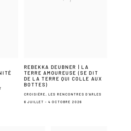
|
REBEKKA DEUBNER | LA
NITÉ
TERRE AMOUREUSE (SE DIT
DE LA TERRE QUI COLLE AUX
BOTTES)
T
,
CROISIÈRE, LES RENCONTRES D'ARLES
6 JUILLET - 4 OCTOBRE 2026