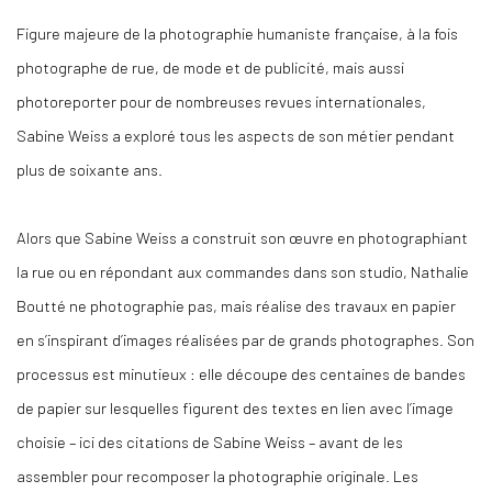
Figure majeure de la photographie humaniste française, à la fois
photographe de rue, de mode et de publicité, mais aussi
photoreporter pour de nombreuses revues internationales,
Sabine Weiss a exploré tous les aspects de son métier pendant
plus de soixante ans.
Alors que Sabine Weiss a construit son œuvre en photographiant
la rue ou en répondant aux commandes dans son studio, Nathalie
Boutté ne photographie pas, mais réalise des travaux en papier
en s’inspirant d’images réalisées par de grands photographes. Son
processus est minutieux : elle découpe des centaines de bandes
de papier sur lesquelles figurent des textes en lien avec l’image
choisie – ici des citations de Sabine Weiss – avant de les
assembler pour recomposer la photographie originale. Les