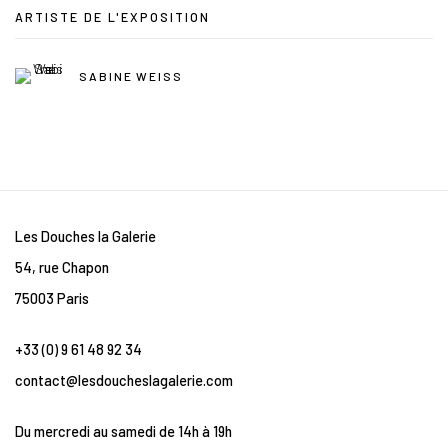
ARTISTE DE L'EXPOSITION
SABINE WEISS
Les Douches la Galerie
54, rue Chapon
75003 Paris
+33 (0) 9 61 48 92 34
contact@lesdoucheslagalerie.com
Du mercredi au samedi de 14h à 19h