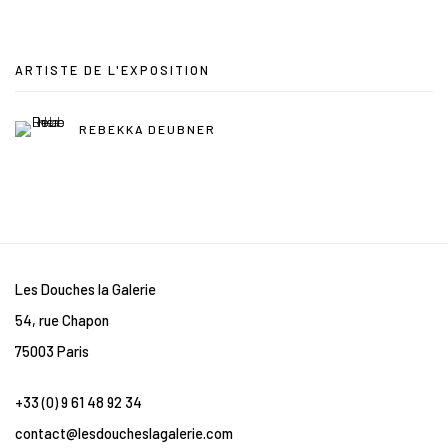
ARTISTE DE L'EXPOSITION
REBEKKA DEUBNER
Les Douches la Galerie
54, rue Chapon
75003 Paris
+33 (0) 9 61 48 92 34
contact@lesdoucheslagalerie.com