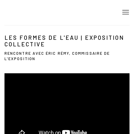
LES FORMES DE L'EAU | EXPOSITION
COLLECTIVE
RENCONTRE AVEC ÉRIC RÉMY, COMMISSAIRE DE
L'EXPOSITION