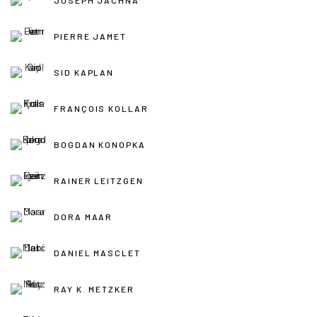
PIERRE JAMET
SID KAPLAN
FRANÇOIS KOLLAR
BOGDAN KONOPKA
RAINER LEITZGEN
DORA MAAR
DANIEL MASCLET
RAY K. METZKER