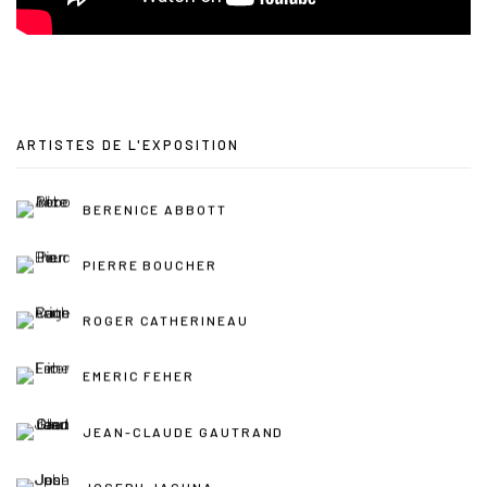
ARTISTES DE L'EXPOSITION
BERENICE ABBOTT
PIERRE BOUCHER
ROGER CATHERINEAU
EMERIC FEHER
JEAN-CLAUDE GAUTRAND
JOSEPH JACHNA