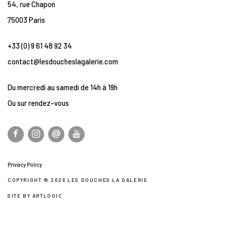
54, rue Chapon
75003 Paris
+33 (0) 9 61 48 92 34
contact@lesdoucheslagalerie.com
Du mercredi au samedi de 14h à 19h
Ou sur rendez-vous
Privacy Policy
COPYRIGHT © 2026 LES DOUCHES LA GALERIE
SITE BY ARTLOGIC