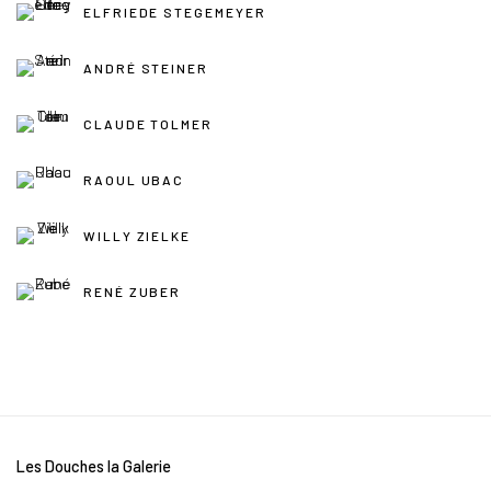
ELFRIEDE STEGEMEYER
ANDRÉ STEINER
CLAUDE TOLMER
RAOUL UBAC
WILLY ZIELKE
RENÉ ZUBER
Les Douches la Galerie