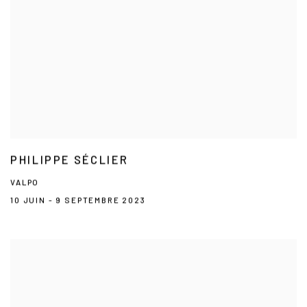
PHILIPPE SÉCLIER
VALPO
10 JUIN - 9 SEPTEMBRE 2023