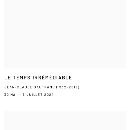
LE TEMPS IRRÉMÉDIABLE
JEAN-CLAUDE GAUTRAND (1932-2019)
30 MAI - 13 JUILLET 2024