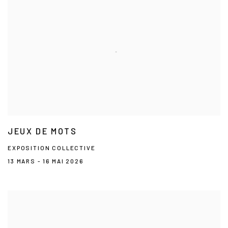
JEUX DE MOTS
EXPOSITION COLLECTIVE
13 MARS - 16 MAI 2026