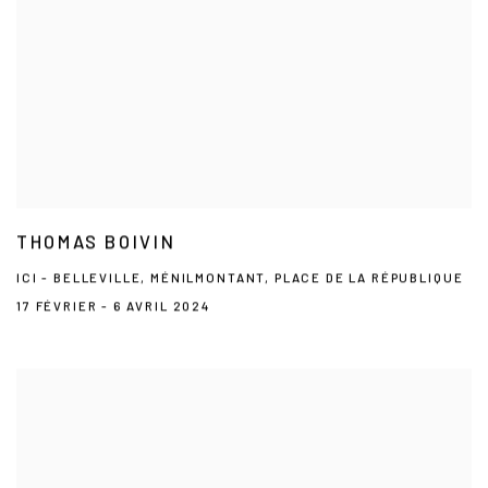
THOMAS BOIVIN
ICI - BELLEVILLE, MÉNILMONTANT, PLACE DE LA RÉPUBLIQUE
17 FÉVRIER - 6 AVRIL 2024