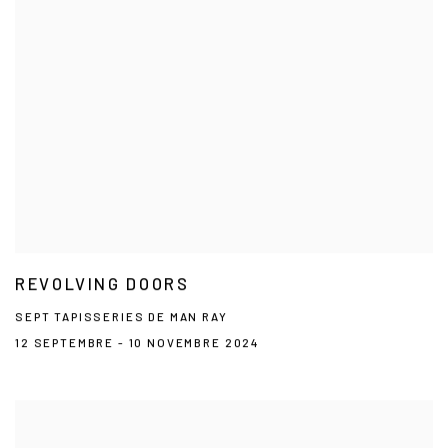
REVOLVING DOORS
SEPT TAPISSERIES DE MAN RAY
12 SEPTEMBRE - 10 NOVEMBRE 2024