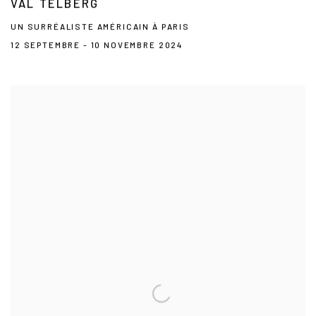
VAL TELBERG
UN SURRÉALISTE AMÉRICAIN À PARIS
12 SEPTEMBRE - 10 NOVEMBRE 2024