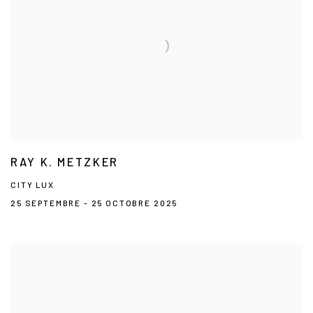
RAY K. METZKER
CITY LUX
25 SEPTEMBRE - 25 OCTOBRE 2025