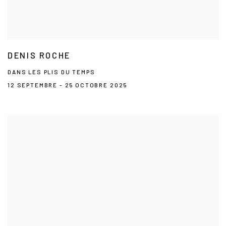
DENIS ROCHE
DANS LES PLIS DU TEMPS
12 SEPTEMBRE - 25 OCTOBRE 2025