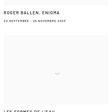
ROGER BALLEN, ENIGMA
22 SEPTEMBRE - 25 NOVEMBRE 2023
LES FORMES DE L’EAU