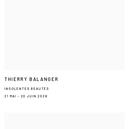
THIERRY BALANGER
INSOLENTES BEAUTÉS
21 MAI - 20 JUIN 2026