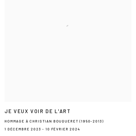
JE VEUX VOIR DE L'ART
HOMMAGE À CHRISTIAN BOUQUERET (1950-2013)
1 DÉCEMBRE 2023 - 10 FÉVRIER 2024