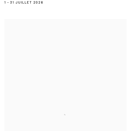
1 - 31 JUILLET 2026