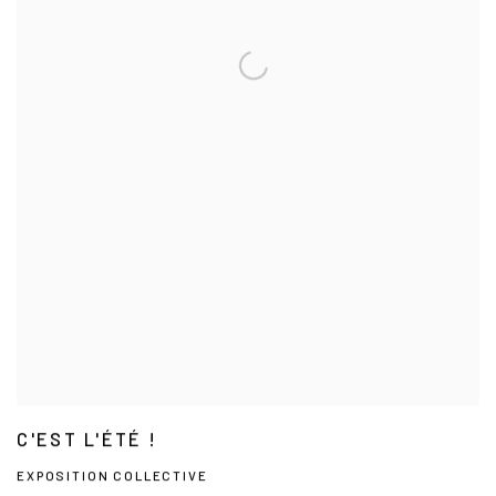
C'EST L'ÉTÉ !
EXPOSITION COLLECTIVE