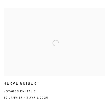
HERVÉ GUIBERT
VOYAGES EN ITALIE
30 JANVIER - 3 AVRIL 2025