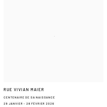
RUE VIVIAN MAIER
CENTENAIRE DE SA NAISSANCE
29 JANVIER - 28 FÉVRIER 2026