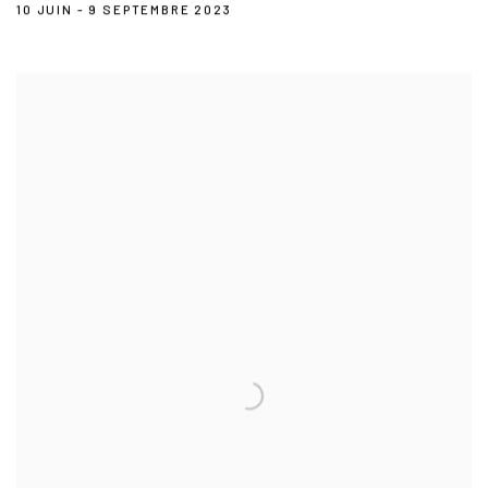
10 JUIN - 9 SEPTEMBRE 2023