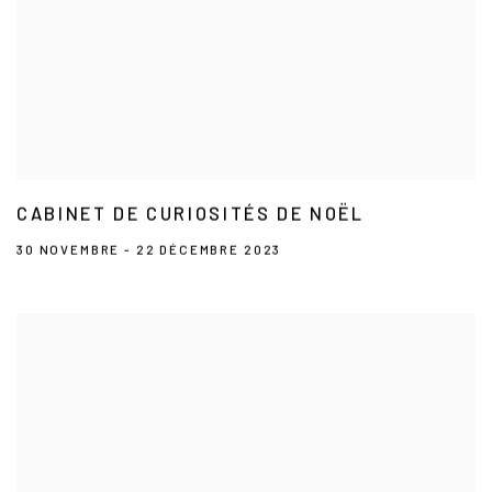
CABINET DE CURIOSITÉS DE NOËL
30 NOVEMBRE - 22 DÉCEMBRE 2023