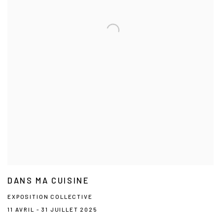
DANS MA CUISINE
EXPOSITION COLLECTIVE
11 AVRIL - 31 JUILLET 2025