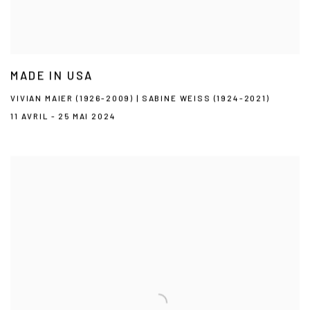
MADE IN USA
VIVIAN MAIER (1926-2009) | SABINE WEISS (1924-2021)
11 AVRIL - 25 MAI 2024