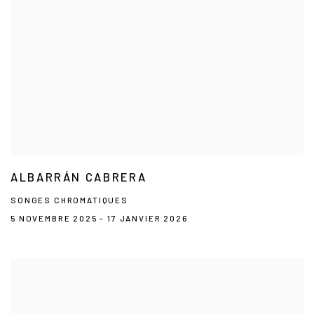
ALBARRÁN CABRERA
SONGES CHROMATIQUES
5 NOVEMBRE 2025 - 17 JANVIER 2026