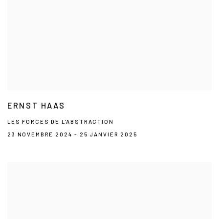
ERNST HAAS
LES FORCES DE L'ABSTRACTION
23 NOVEMBRE 2024 - 25 JANVIER 2025