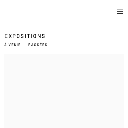
EXPOSITIONS
À VENIR
PASSÉES