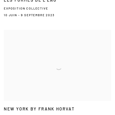
EXPOSITION COLLECTIVE
10 JUIN - 9 SEPTEMBRE 2023
NEW YORK BY FRANK HORVAT