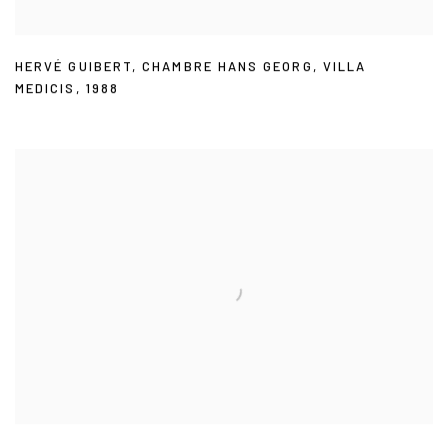
HERVÉ GUIBERT
,
CHAMBRE HANS GEORG
,
VILLA
MEDICIS
,
1988