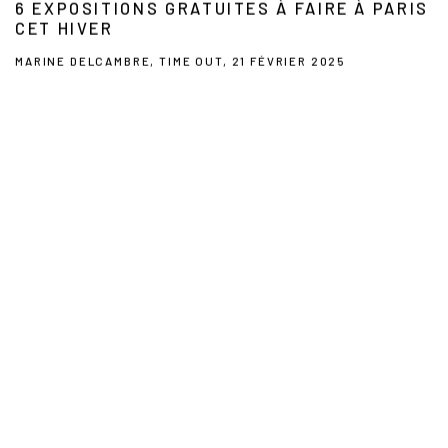
6 EXPOSITIONS GRATUITES À FAIRE À PARIS
CET HIVER
MARINE DELCAMBRE, TIME OUT, 21 FÉVRIER 2025