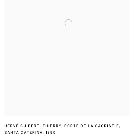
HERVÉ GUIBERT
,
THIERRY
,
PORTE DE LA SACRISTIE
,
SANTA CATERINA
,
1980