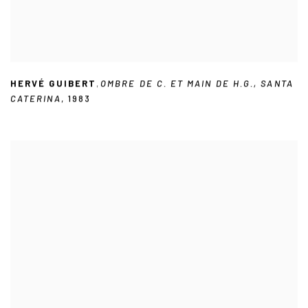
HERVÉ GUIBERT
,
OMBRE DE C. ET MAIN DE H.G.
,
SANTA
CATERINA
,
1983