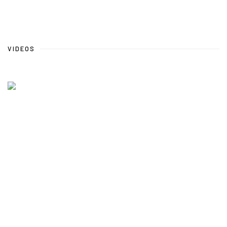
VIDEOS