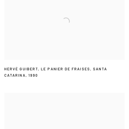
HERVÉ GUIBERT
,
LE PANIER DE FRAISES
,
SANTA
CATARINA
,
1990