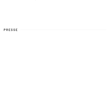
PRESSE