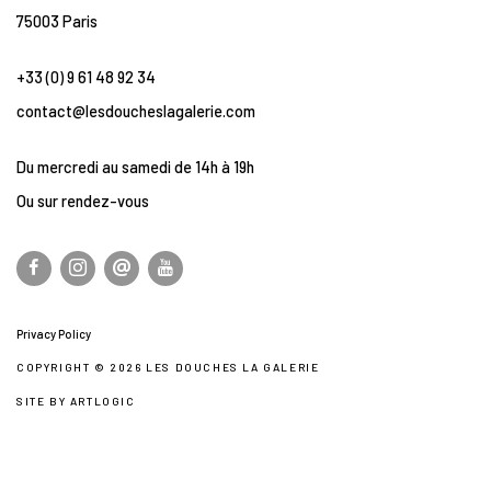
75003 Paris
+33 (0) 9 61 48 92 34
contact@lesdoucheslagalerie.com
Du mercredi au samedi de 14h à 19h
Ou sur rendez-vous
Privacy Policy
COPYRIGHT © 2026 LES DOUCHES LA GALERIE
SITE BY ARTLOGIC