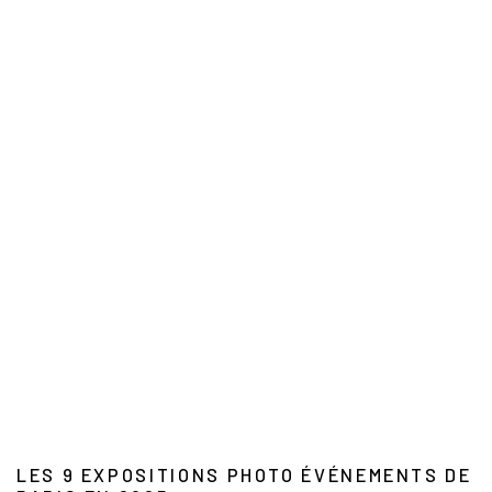
LES 9 EXPOSITIONS PHOTO ÉVÉNEMENTS DE