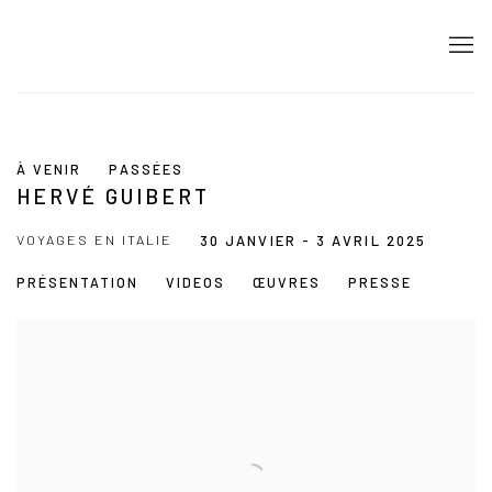
À VENIR
PASSÉES
HERVÉ GUIBERT
VOYAGES EN ITALIE
30 JANVIER - 3 AVRIL 2025
PRÉSENTATION
VIDEOS
ŒUVRES
PRESSE