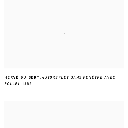
HERVÉ GUIBERT
,
AUTOREFLET DANS FENÊTRE AVEC
ROLLEI
,
1988