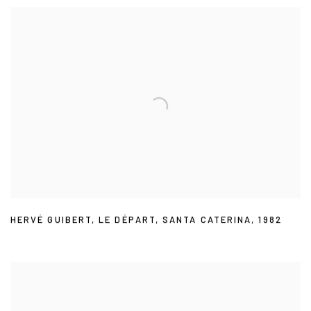
HERVÉ GUIBERT
,
LE DÉPART
,
SANTA CATERINA
,
1982