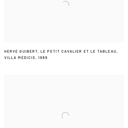
HERVÉ GUIBERT
,
LE PETIT CAVALIER ET LE TABLEAU
,
VILLA MÉDICIS
,
1989