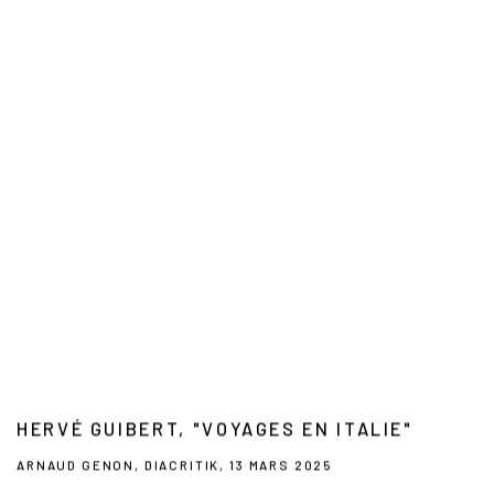
HERVÉ GUIBERT, "VOYAGES EN ITALIE"
ARNAUD GENON, DIACRITIK, 13 MARS 2025