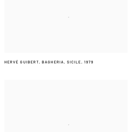
HERVÉ GUIBERT
,
BAGHERIA
,
SICILE
,
1979