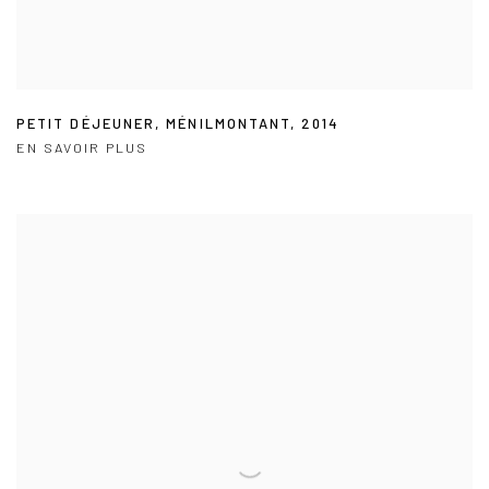
PETIT DÉJEUNER
,
MÉNILMONTANT
,
2014
EN SAVOIR PLUS