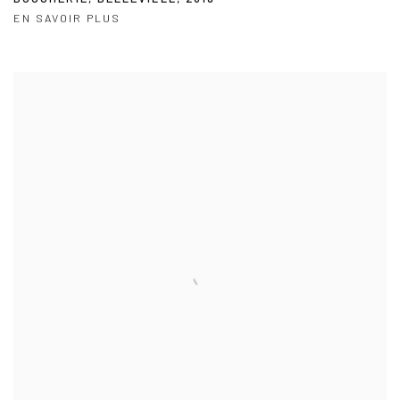
EN SAVOIR PLUS