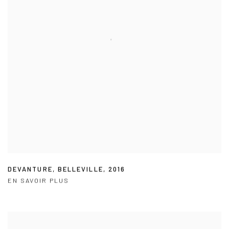
DEVANTURE
,
BELLEVILLE
,
2016
EN SAVOIR PLUS