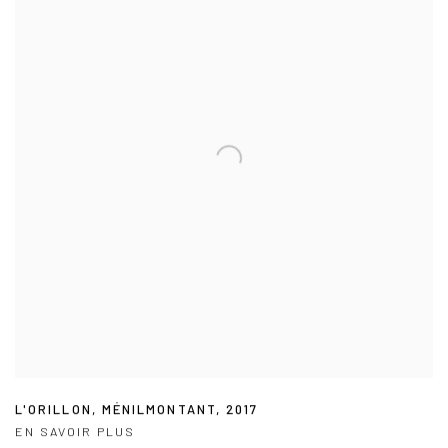
L'ORILLON
,
MÉNILMONTANT
,
2017
EN SAVOIR PLUS