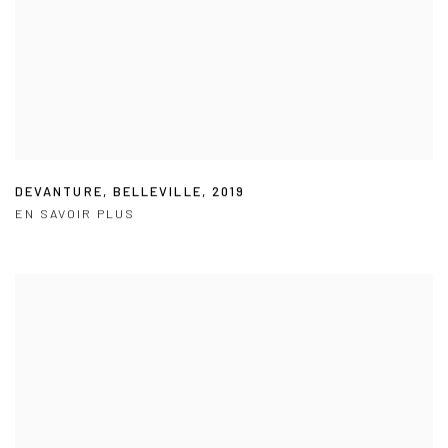
DEVANTURE
,
BELLEVILLE
,
2019
EN SAVOIR PLUS