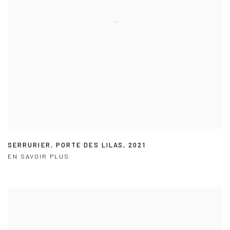
SERRURIER
,
PORTE DES LILAS
,
2021
EN SAVOIR PLUS