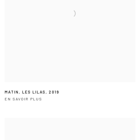
MATIN
,
LES LILAS
,
2019
EN SAVOIR PLUS