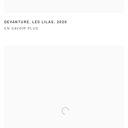
DEVANTURE
,
LES LILAS
,
2020
EN SAVOIR PLUS