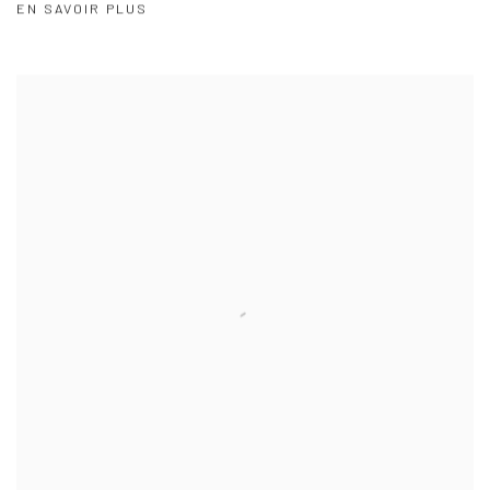
EN SAVOIR PLUS