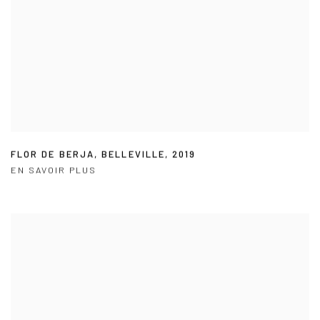
FLOR DE BERJA
,
BELLEVILLE
,
2019
EN SAVOIR PLUS