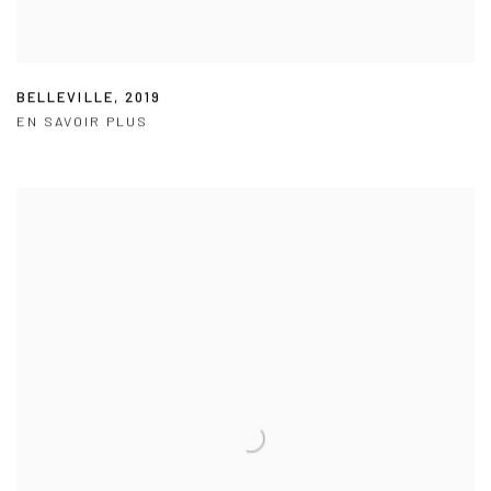
BELLEVILLE
,
2019
EN SAVOIR PLUS