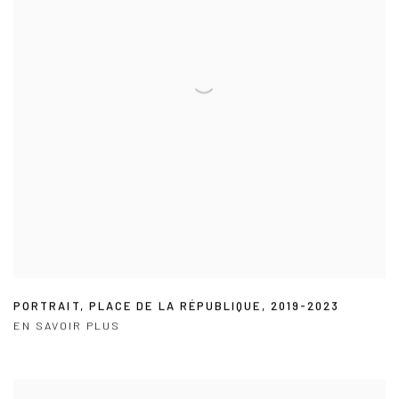
PORTRAIT
,
PLACE DE LA RÉPUBLIQUE
,
2019-2023
EN SAVOIR PLUS