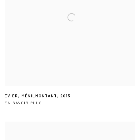
EVIER
,
MÉNILMONTANT
,
2015
EN SAVOIR PLUS