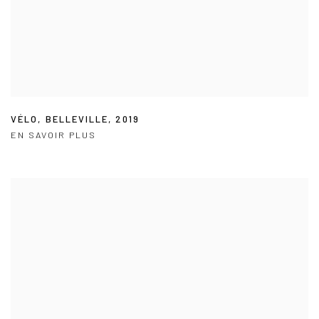
VÉLO
,
BELLEVILLE
,
2019
EN SAVOIR PLUS