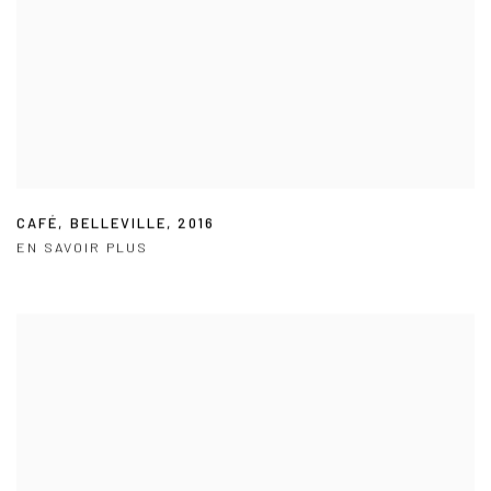
CAFÉ
,
BELLEVILLE
,
2016
EN SAVOIR PLUS