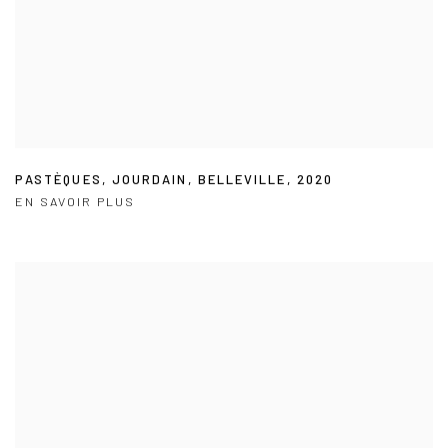
PASTÈQUES
,
JOURDAIN
,
BELLEVILLE
,
2020
EN SAVOIR PLUS