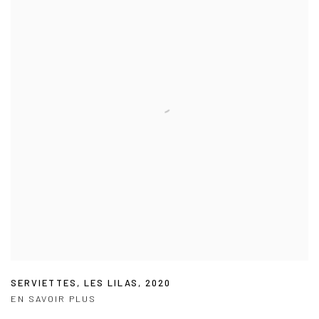
SERVIETTES
,
LES LILAS
,
2020
EN SAVOIR PLUS