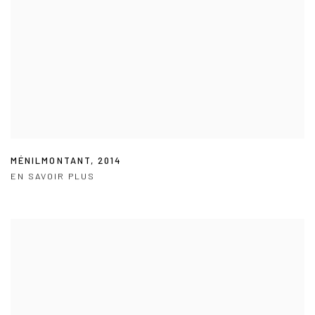
MÉNILMONTANT
,
2014
EN SAVOIR PLUS