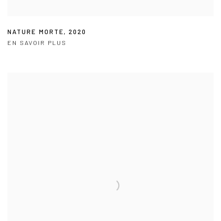
NATURE MORTE
,
2020
EN SAVOIR PLUS