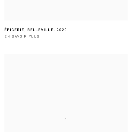
ÉPICERIE
,
BELLEVILLE
,
2020
EN SAVOIR PLUS