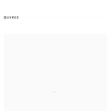
ŒUVRES