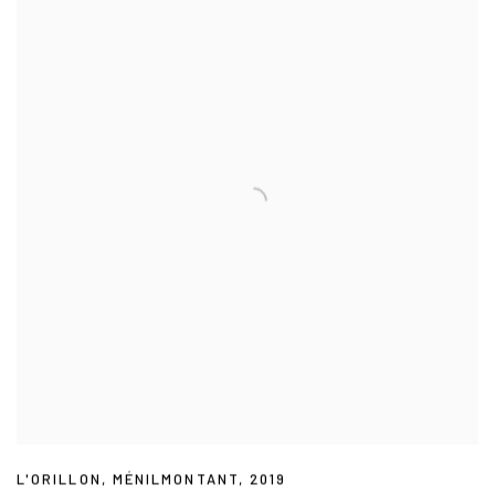
L'ORILLON
,
MÉNILMONTANT
,
2019