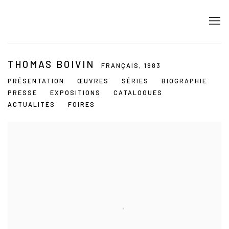
THOMAS BOIVIN
FRANÇAIS,
1983
PRÉSENTATION
ŒUVRES
SÉRIES
BIOGRAPHIE
PRESSE
EXPOSITIONS
CATALOGUES
ACTUALITÉS
FOIRES