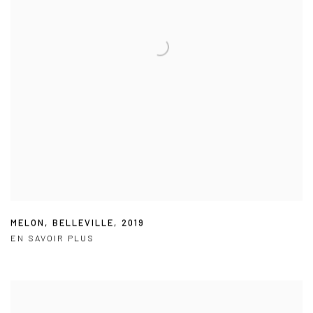
MELON
,
BELLEVILLE
,
2019
EN SAVOIR PLUS