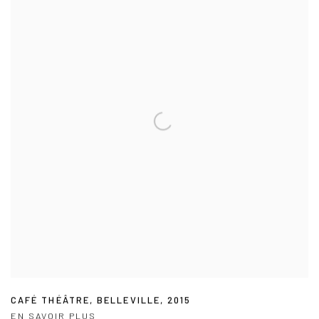
CAFÉ THÉÂTRE
,
BELLEVILLE
,
2015
EN SAVOIR PLUS