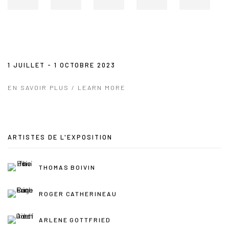
1 JUILLET - 1 OCTOBRE 2023
EN SAVOIR PLUS / LEARN MORE
ARTISTES DE L'EXPOSITION
THOMAS BOIVIN
ROGER CATHERINEAU
ARLENE GOTTFRIED