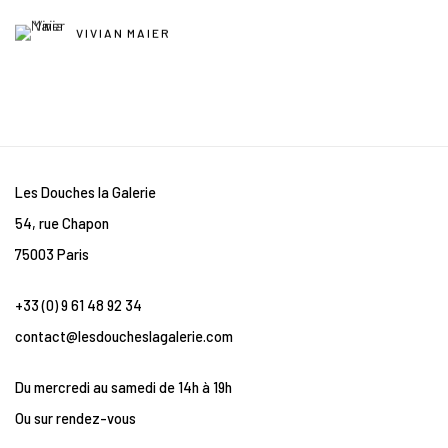
VIVIAN MAIER
Les Douches la Galerie
54, rue Chapon
75003 Paris
+33 (0) 9 61 48 92 34
contact@lesdoucheslagalerie.com
Du mercredi au samedi de 14h à 19h
Ou sur rendez-vous