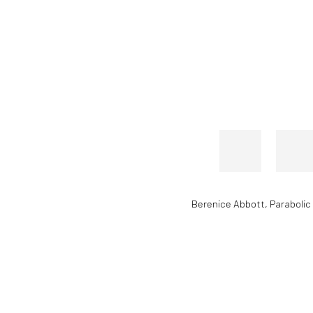
Berenice Abbott
,
Parabolic 