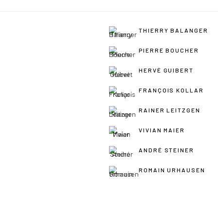
THIERRY BALANGER
PIERRE BOUCHER
HERVÉ GUIBERT
FRANÇOIS KOLLAR
RAINER LEITZGEN
VIVIAN MAIER
ANDRÉ STEINER
ROMAIN URHAUSEN