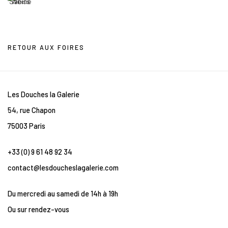
RETOUR AUX FOIRES
Les Douches la Galerie
54, rue Chapon
75003 Paris
+33 (0) 9 61 48 92 34
contact@lesdoucheslagalerie.com
Du mercredi au samedi de 14h à 19h
Ou sur rendez-vous