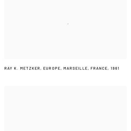
RAY K. METZKER
,
EUROPE
,
MARSEILLE
,
FRANCE
,
1961