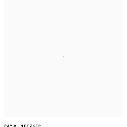
RAY K. METZKER