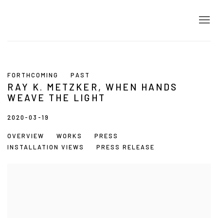
FORTHCOMING
PAST
RAY K. METZKER, WHEN HANDS
WEAVE THE LIGHT
2020-03-19
OVERVIEW
WORKS
PRESS
INSTALLATION VIEWS
PRESS RELEASE