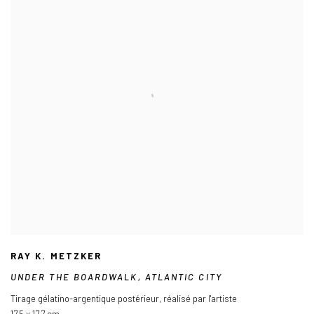
RAY K. METZKER
UNDER THE BOARDWALK
,
ATLANTIC CITY
Tirage gélatino-argentique postérieur
,
réalisé par l'artiste