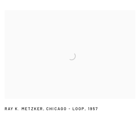
RAY K. METZKER
,
CHICAGO - LOOP
,
1957