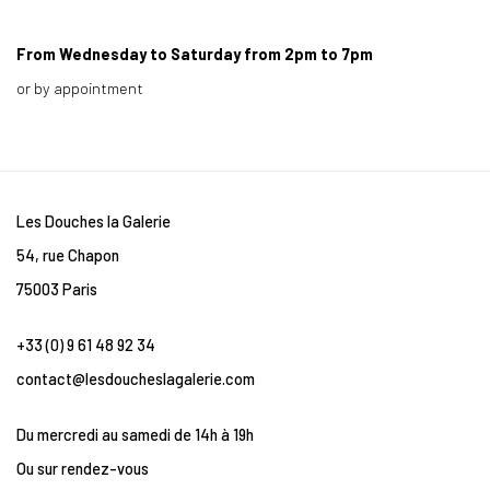
From Wednesday to Saturday from 2pm to 7pm
or by appointment
Les Douches la Galerie
54, rue Chapon
75003 Paris
+33 (0) 9 61 48 92 34
contact@lesdoucheslagalerie.com
Du mercredi au samedi de 14h à 19h
Ou sur rendez-vous