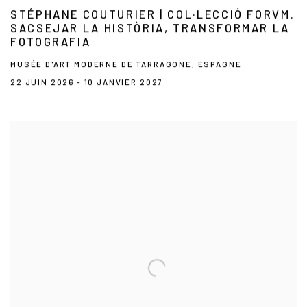
STÉPHANE COUTURIER | COL·LECCIÓ FORVM.
SACSEJAR LA HISTÒRIA, TRANSFORMAR LA
FOTOGRAFIA
MUSÉE D'ART MODERNE DE TARRAGONE, ESPAGNE
22 JUIN 2026 - 10 JANVIER 2027