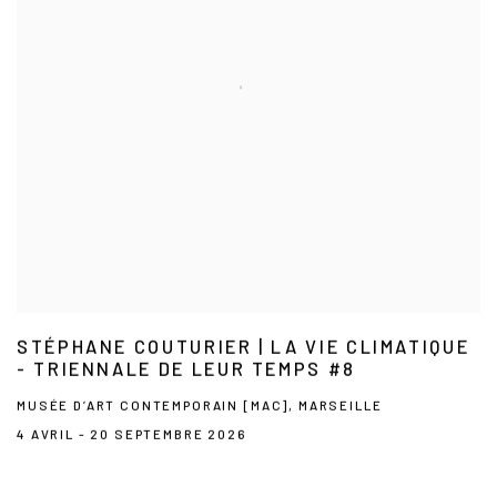
STÉPHANE COUTURIER | LA VIE CLIMATIQUE
- TRIENNALE DE LEUR TEMPS #8
MUSÉE D’ART CONTEMPORAIN [MAC], MARSEILLE
4 AVRIL - 20 SEPTEMBRE 2026