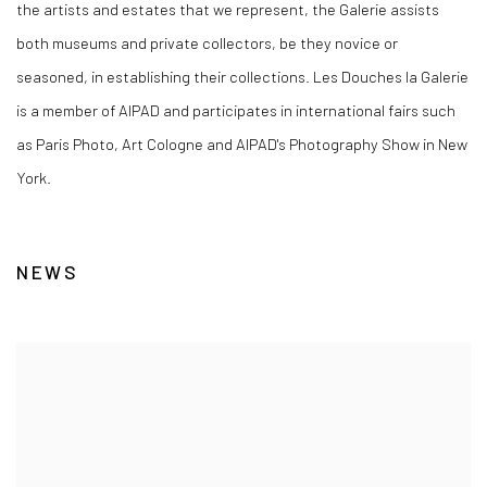
the artists and estates that we represent, the Galerie assists
both museums and private collectors, be they novice or
seasoned, in establishing their collections. Les Douches la Galerie
is a member of AIPAD and participates in international fairs such
as Paris Photo, Art Cologne and
AIPAD's Photography Show in New
York.
NEWS