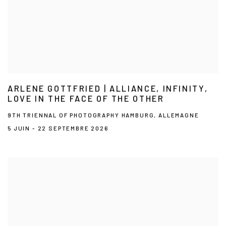
ARLENE GOTTFRIED | ALLIANCE, INFINITY,
LOVE IN THE FACE OF THE OTHER
9TH TRIENNAL OF PHOTOGRAPHY HAMBURG, ALLEMAGNE
5 JUIN - 22 SEPTEMBRE 2026