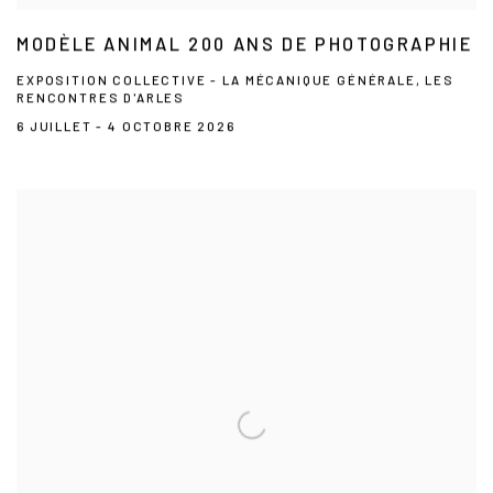
MODÈLE ANIMAL 200 ANS DE PHOTOGRAPHIE
EXPOSITION COLLECTIVE - LA MÉCANIQUE GÉNÉRALE, LES
RENCONTRES D'ARLES
6 JUILLET - 4 OCTOBRE 2026