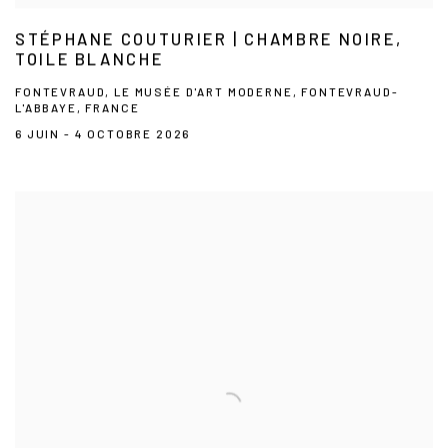
STÉPHANE COUTURIER | CHAMBRE NOIRE,
TOILE BLANCHE
FONTEVRAUD, LE MUSÉE D'ART MODERNE, FONTEVRAUD-
L'ABBAYE, FRANCE
6 JUIN - 4 OCTOBRE 2026