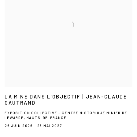
LA MINE DANS L'OBJECTIF | JEAN-CLAUDE
GAUTRAND
EXPOSITION COLLECTIVE - CENTRE HISTORIQUE MINIER DE
LEWARDE, HAUTS-DE-FRANCE
26 JUIN 2026 - 23 MAI 2027