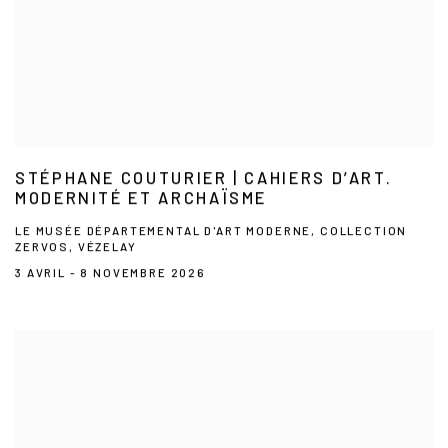
STÉPHANE COUTURIER | CAHIERS D’ART.
MODERNITÉ ET ARCHAÏSME
LE MUSÉE DÉPARTEMENTAL D'ART MODERNE, COLLECTION
ZERVOS, VÉZELAY
3 AVRIL - 8 NOVEMBRE 2026