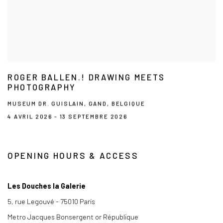
ROGER BALLEN.! DRAWING MEETS
PHOTOGRAPHY
MUSEUM DR. GUISLAIN, GAND, BELGIQUE
4 AVRIL 2026 - 13 SEPTEMBRE 2026
OPENING HOURS & ACCESS
Les Douches la Galerie
5, rue Legouvé - 75010 Paris
Metro Jacques Bonsergent or République