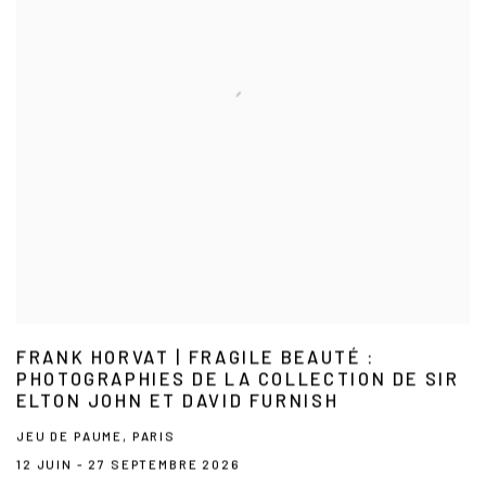
FRANK HORVAT | FRAGILE BEAUTÉ :
PHOTOGRAPHIES DE LA COLLECTION DE SIR
ELTON JOHN ET DAVID FURNISH
JEU DE PAUME, PARIS
12 JUIN - 27 SEPTEMBRE 2026