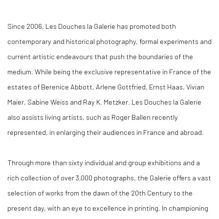
Since 2006, Les Douches la Galerie has promoted both
contemporary and historical photography, formal experiments and
current artistic endeavours that push the boundaries of the
medium. While being the exclusive representative in France of the
estates of Berenice Abbott, Arlene Gottfried, Ernst Haas, Vivian
Maier, Sabine Weiss and Ray K. Metzker. Les Douches la Galerie
also assists living artists, such as Roger Ballen recently
represented, in enlarging their audiences in France and abroad.
Through more than sixty individual and group exhibitions and a
rich collection of over 3,000 photographs, the Galerie offers a vast
selection of works from the dawn of the 20th Century to the
present day, with an eye to excellence in printing. In championing