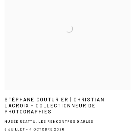
STÉPHANE COUTURIER | CHRISTIAN
LACROIX - COLLECTIONNEUR DE
PHOTOGRAPHIES
MUSÉE RÉATTU, LES RENCONTRES D'ARLES
6 JUILLET - 4 OCTOBRE 2026