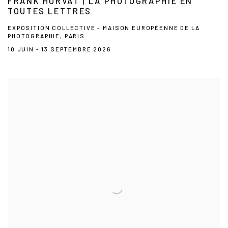
FRANK HORVAT | LA PHOTOGRAPHIE EN
TOUTES LETTRES
EXPOSITION COLLECTIVE - MAISON EUROPÉENNE DE LA
PHOTOGRAPHIE, PARIS
10 JUIN - 13 SEPTEMBRE 2026