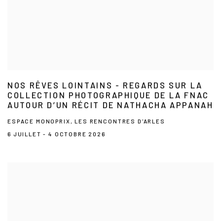
NOS RÊVES LOINTAINS - REGARDS SUR LA
COLLECTION PHOTOGRAPHIQUE DE LA FNAC
AUTOUR D’UN RÉCIT DE NATHACHA APPANAH
ESPACE MONOPRIX, LES RENCONTRES D'ARLES
6 JUILLET - 4 OCTOBRE 2026