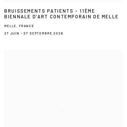
BRUISSEMENTS PATIENTS – 11ÈME
BIENNALE D’ART CONTEMPORAIN DE MELLE
MELLE, FRANCE
27 JUIN - 27 SEPTEMBRE 2026