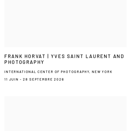
FRANK HORVAT | YVES SAINT LAURENT AND
PHOTOGRAPHY
INTERNATIONAL CENTER OF PHOTOGRAPHY, NEW YORK
11 JUIN - 28 SEPTEMBRE 2026