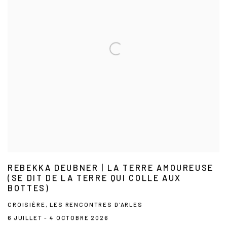
REBEKKA DEUBNER | LA TERRE AMOUREUSE
(SE DIT DE LA TERRE QUI COLLE AUX
BOTTES)
CROISIÈRE, LES RENCONTRES D'ARLES
6 JUILLET - 4 OCTOBRE 2026