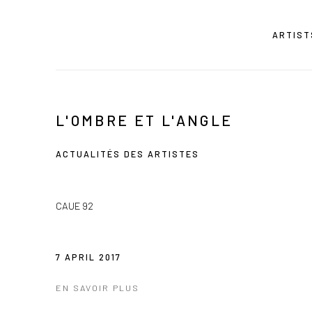
ARTIST
L'OMBRE ET L'ANGLE
ACTUALITÉS DES ARTISTES
CAUE 92
7 APRIL 2017
EN SAVOIR PLUS