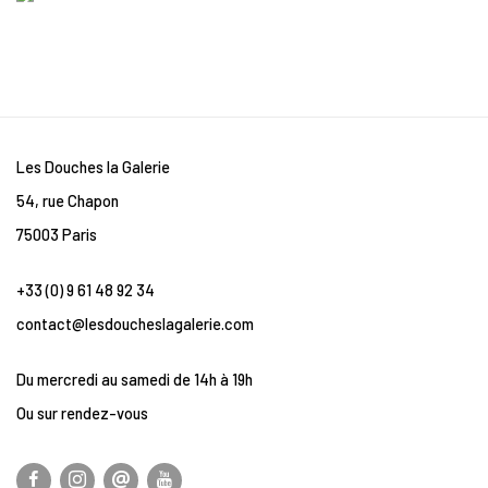
Les Douches la Galerie
54, rue Chapon
75003 Paris
+33 (0) 9 61 48 92 34
contact@lesdoucheslagalerie.com
Du mercredi au samedi de 14h à 19h
Ou sur rendez-vous