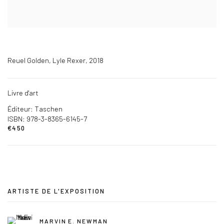
Reuel Golden, Lyle Rexer, 2018
Livre d'art
Éditeur: Taschen
ISBN: 978-3-8365-6145-7
€450
ARTISTE DE L'EXPOSITION
MARVIN E. NEWMAN