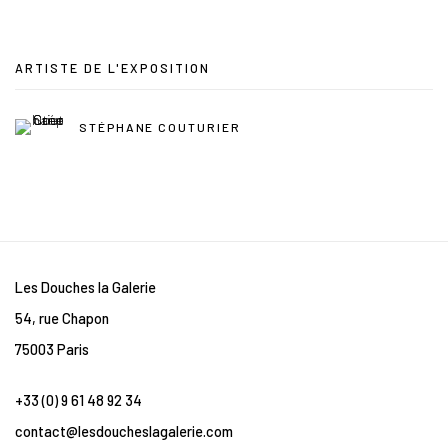
ARTISTE DE L'EXPOSITION
STÉPHANE COUTURIER
Les Douches la Galerie
54, rue Chapon
75003 Paris
+33 (0) 9 61 48 92 34
contact@lesdoucheslagalerie.com