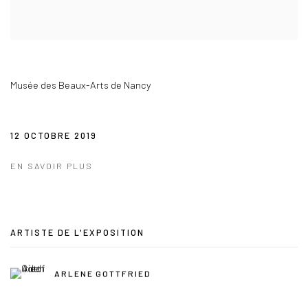
Musée des Beaux-Arts de Nancy
12 OCTOBRE 2019
EN SAVOIR PLUS
ARTISTE DE L'EXPOSITION
ARLENE GOTTFRIED