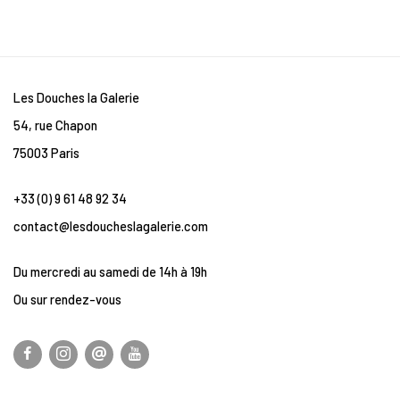
Les Douches la Galerie
54, rue Chapon
75003 Paris
+33 (0) 9 61 48 92 34
contact@lesdoucheslagalerie.com
Du mercredi au samedi de 14h à 19h
Ou sur rendez-vous