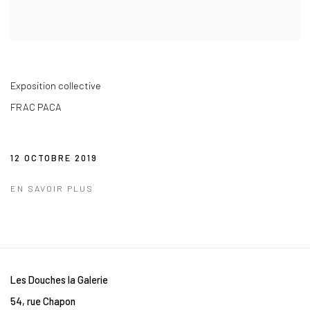
Exposition collective
FRAC PACA
12 OCTOBRE 2019
EN SAVOIR PLUS
Les Douches la Galerie
54, rue Chapon