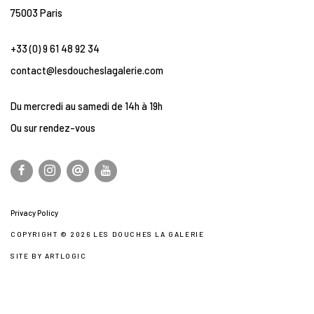
75003 Paris
+33 (0) 9 61 48 92 34
contact@lesdoucheslagalerie.com
Du mercredi au samedi de 14h à 19h
Ou sur rendez-vous
Privacy Policy
COPYRIGHT © 2026 LES DOUCHES LA GALERIE
SITE BY ARTLOGIC