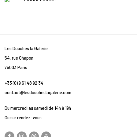
Les Douches la Galerie
54, rue Chapon
75003 Paris
+33 (0) 9 61 48 92 34
contact@lesdoucheslagalerie.com
Du mercredi au samedi de 14h à 19h
Ou sur rendez-vous