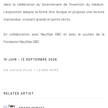
dans la célébration du bicentenaire de l’invention du médium.
L’exposition adopte la forme d’un lexique et propose une lecture
inattendue, croisant grands et petits récits.
En collaboration avec Neuflize OBC et avec le soutien de la
Fondation Neuflize OBC
10 JUIN - 13 SEPTEMBRE 2026
EN SAVOIR PLUS / LEARN MORE
RELATED ARTIST
FRANK HORVAT