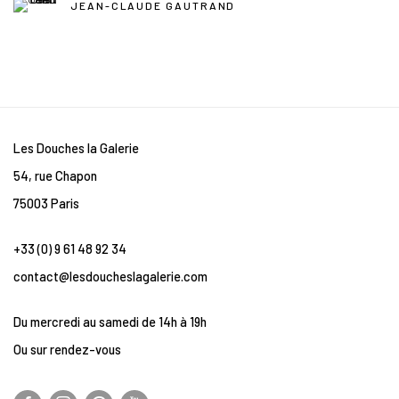
JEAN-CLAUDE GAUTRAND
Les Douches la Galerie
54, rue Chapon
75003 Paris
+33 (0) 9 61 48 92 34
contact@lesdoucheslagalerie.com
Du mercredi au samedi de 14h à 19h
Ou sur rendez-vous