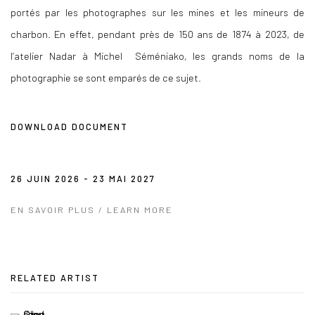
portés par les photographes sur les mines et les mineurs de
charbon. En effet, pendant près de 150 ans de 1874 à 2023, de
l’atelier Nadar à Michel Séméniako, les grands noms de la
photographie se sont emparés de ce sujet.
DOWNLOAD DOCUMENT
26 JUIN 2026 - 23 MAI 2027
EN SAVOIR PLUS / LEARN MORE
RELATED ARTIST