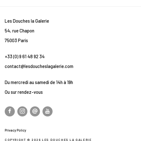
Les Douches la Galerie
54, rue Chapon
75003 Paris
+33 (0) 9 61 48 92 34
contact@lesdoucheslagalerie.com
Du mercredi au samedi de 14h à 19h
Ou sur rendez-vous
Privacy Policy
COPYRIGHT © 2026 LES DOUCHES LA GALERIE