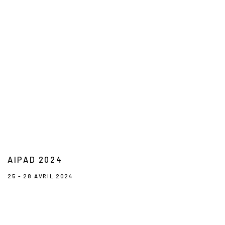
AIPAD 2024
25 - 28 AVRIL 2024