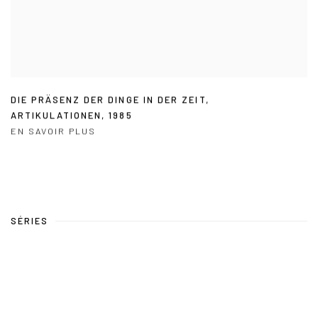
DIE PRÄSENZ DER DINGE IN DER ZEIT
,
ARTIKULATIONEN
,
1985
EN SAVOIR PLUS
SÉRIES