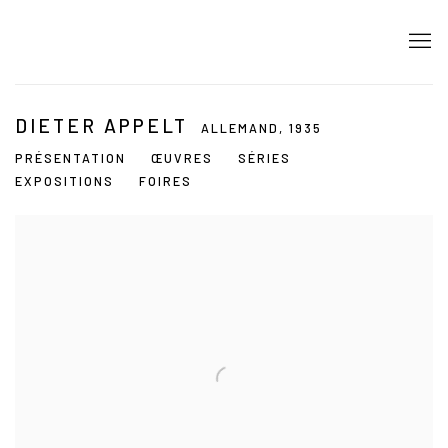
DIETER APPELT
ALLEMAND,
1935
PRÉSENTATION
ŒUVRES
SÉRIES
EXPOSITIONS
FOIRES