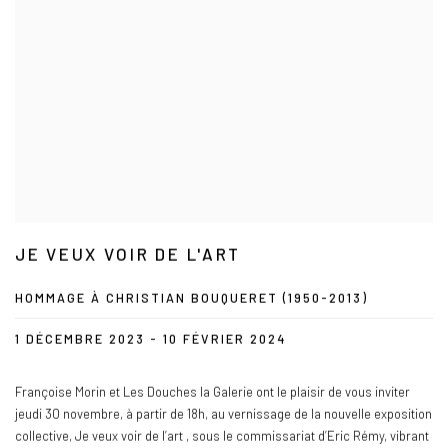
JE VEUX VOIR DE L'ART
HOMMAGE À CHRISTIAN BOUQUERET (1950-2013)
1 DÉCEMBRE 2023 - 10 FÉVRIER 2024
Françoise Morin et Les Douches la Galerie ont le plaisir de vous inviter
jeudi 30 novembre, à partir de 18h, au vernissage de la nouvelle exposition
collective, Je veux voir de l’art , sous le commissariat d’Eric Rémy, vibrant