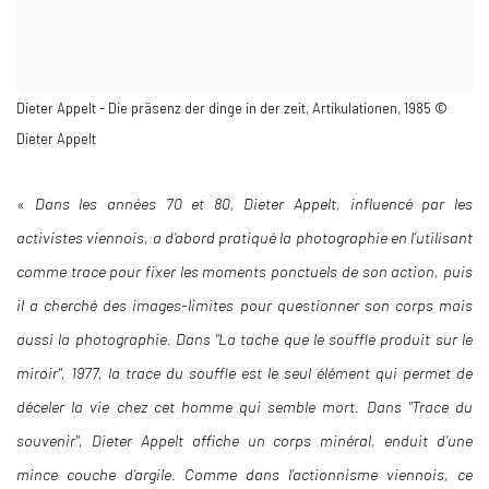
Dieter Appelt - Die präsenz der dinge in der zeit, Artikulationen, 1985 ©
Dieter Appelt
«
Dans les années 70 et 80, Dieter Appelt, influencé par
les
activistes viennois, a d’abord pratiqué la photographie en l’utilisant
comme trace pour fixer les moments ponctuels de son action, puis
il a cherché des images-limites pour questionner son corps mais
aussi la photographie. Dans "La tache que le souffle produit sur le
miroir", 1977, la trace du souffle est le seul élément qui permet de
déceler la vie chez cet homme qui semble mort. Dans "Trace du
souvenir", Dieter Appelt affiche un corps minéral, enduit d’une
mince couche d’argile. Comme dans l’actionnisme viennois, ce