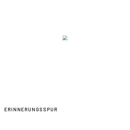
ERINNERUNGSSPUR