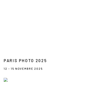
PARIS PHOTO 2025
12 - 15 NOVEMBRE 2025