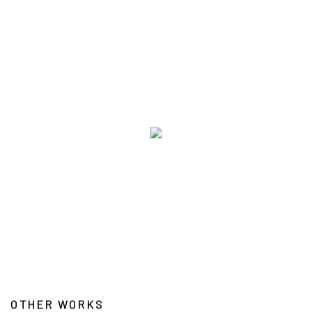
OTHER WORKS