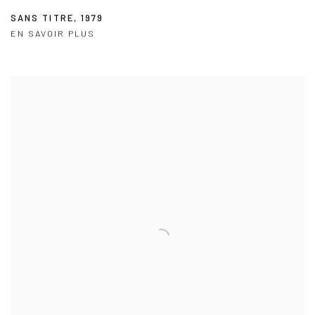
SANS TITRE
,
1979
EN SAVOIR PLUS