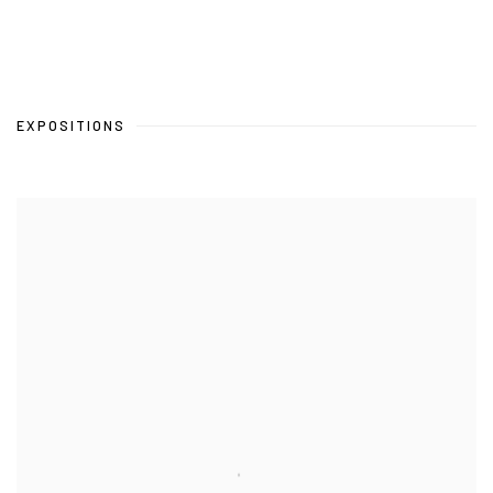
EXPOSITIONS