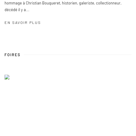
hommage à Christian Bouqueret, historien, galeriste, collectionneur,
décédé il y a...
EN SAVOIR PLUS
FOIRES