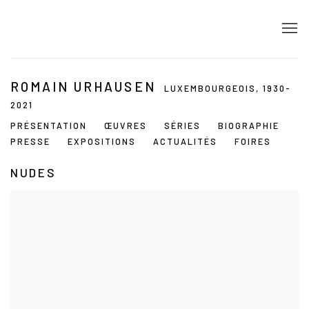
ROMAIN URHAUSEN
LUXEMBOURGEOIS,
1930-
2021
PRÉSENTATION
ŒUVRES
SÉRIES
BIOGRAPHIE
PRESSE
EXPOSITIONS
ACTUALITÉS
FOIRES
NUDES