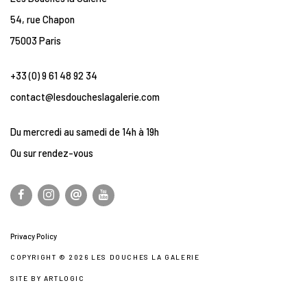
54, rue Chapon
75003 Paris
+33 (0) 9 61 48 92 34
contact@lesdoucheslagalerie.com
Du mercredi au samedi de 14h à 19h
Ou sur rendez-vous
Privacy Policy
COPYRIGHT © 2026 LES DOUCHES LA GALERIE
SITE BY ARTLOGIC