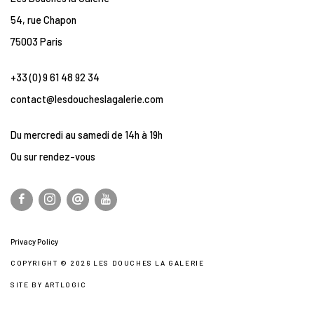
54, rue Chapon
75003 Paris
+33 (0) 9 61 48 92 34
contact@lesdoucheslagalerie.com
Du mercredi au samedi de 14h à 19h
Ou sur rendez-vous
Privacy Policy
COPYRIGHT © 2026 LES DOUCHES LA GALERIE
SITE BY ARTLOGIC