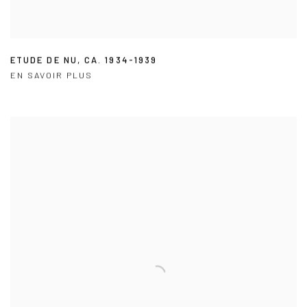
ETUDE DE NU
,
CA. 1934-1939
EN SAVOIR PLUS