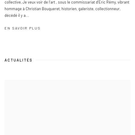
collective, Je veux voir de l’art , sous le commissariat d’Eric Rémy, vibrant
hommage à Christian Bouqueret, historien, galeriste, collectionneur,
décédé il y a...
EN SAVOIR PLUS
ACTUALITÉS