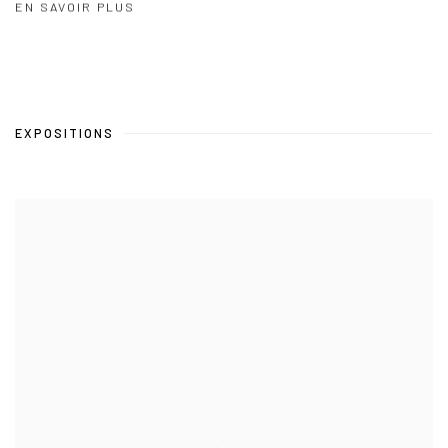
EN SAVOIR PLUS
EXPOSITIONS