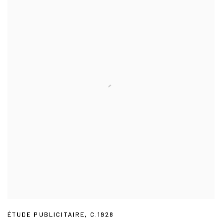
ÉTUDE PUBLICITAIRE
,
C.1928