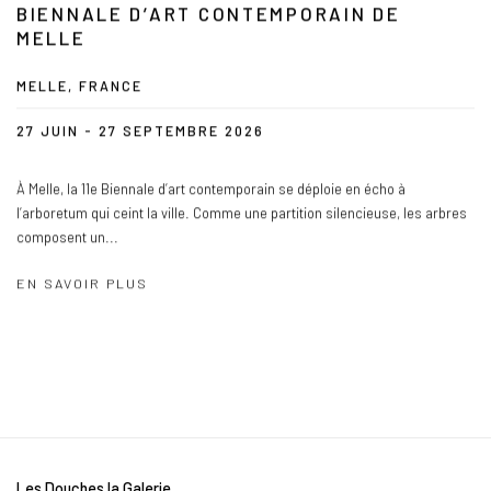
BIENNALE D’ART CONTEMPORAIN DE
MELLE
MELLE, FRANCE
27 JUIN - 27 SEPTEMBRE 2026
À Melle, la 11e Biennale d’art contemporain se déploie en écho à
l’arboretum qui ceint la ville. Comme une partition silencieuse, les arbres
composent un...
EN SAVOIR PLUS
Les Douches la Galerie