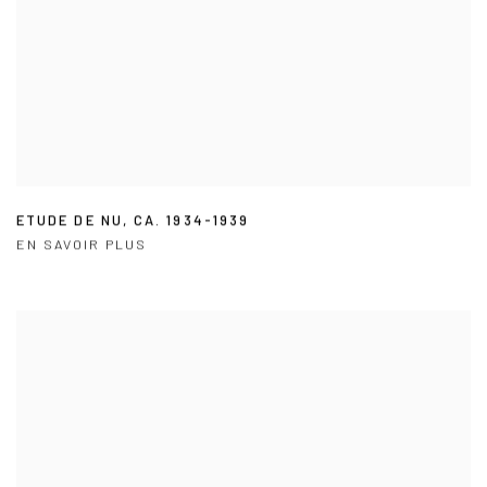
ETUDE DE NU
,
CA. 1934-1939
EN SAVOIR PLUS