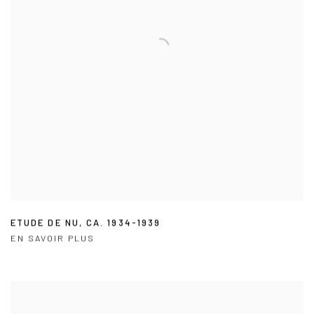
ETUDE DE NU
,
CA. 1934-1939
EN SAVOIR PLUS