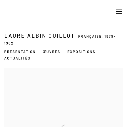
LAURE ALBIN GUILLOT
FRANÇAISE,
1879-
1962
PRÉSENTATION
ŒUVRES
EXPOSITIONS
ACTUALITÉS