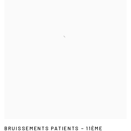
BRUISSEMENTS PATIENTS – 11ÈME