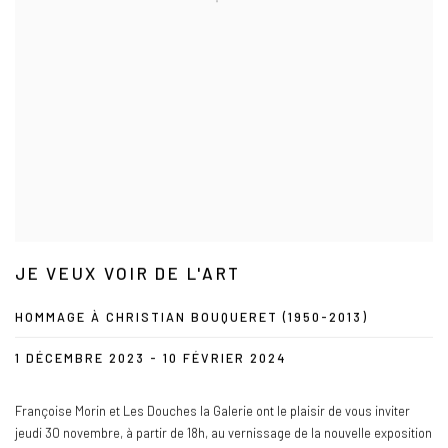
JE VEUX VOIR DE L'ART
HOMMAGE À CHRISTIAN BOUQUERET (1950-2013)
1 DÉCEMBRE 2023 - 10 FÉVRIER 2024
Françoise Morin et Les Douches la Galerie ont le plaisir de vous inviter
jeudi 30 novembre, à partir de 18h, au vernissage de la nouvelle exposition