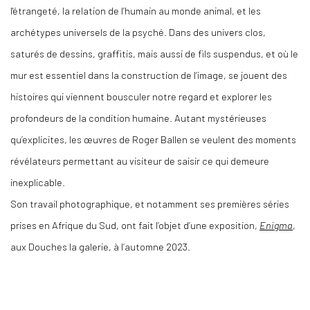
l'étrangeté, la relation de l’humain au monde animal, et les
archétypes universels de la psyché. Dans des univers clos,
saturés de dessins, graffitis, mais aussi de fils suspendus, et où le
mur est essentiel dans la construction de l’image, se jouent des
histoires qui viennent bousculer notre regard et explorer les
profondeurs de la condition humaine. Autant mystérieuses
qu’explicites, les œuvres de Roger Ballen se veulent des moments
révélateurs permettant au visiteur de saisir ce qui demeure
inexplicable.
Son travail photographique, et notamment ses premières séries
prises en Afrique du Sud, ont fait l’objet d’une exposition,
Enigma
,
aux Douches la galerie, à l’automne 2023.