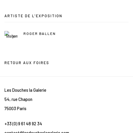
ARTISTE DE L'EXPOSITION
ROGER BALLEN
RETOUR AUX FOIRES
Les Douches la Galerie
54, rue Chapon
75003 Paris
+33 (0) 9 61 48 92 34
contact@lesdoucheslagalerie.com